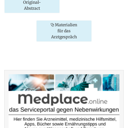
Original-
Abstract
Materialien
für das
Arztgespräch