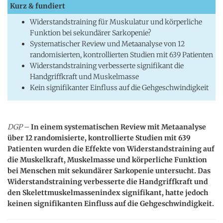
Kurz & fundiert
Widerstandstraining für Muskulatur und körperliche
Funktion bei sekundärer Sarkopenie?
Systematischer Review und Metaanalyse von 12
randomisierten, kontrollierten Studien mit 639 Patienten
Widerstandstraining verbesserte signifikant die
Handgriffkraft und Muskelmasse
Kein signifikanter Einfluss auf die Gehgeschwindigkeit
DGP
–
In einem systematischen Review mit Metaanalyse
über 12 randomisierte, kontrollierte Studien mit 639
Patienten wurden die Effekte von Widerstandstraining auf
die Muskelkraft, Muskelmasse und körperliche Funktion
bei Menschen mit sekundärer Sarkopenie untersucht. Das
Widerstandstraining verbesserte die Handgriffkraft und
den Skelettmuskelmassenindex signifikant, hatte jedoch
keinen signifikanten Einfluss auf die Gehgeschwindigkeit.