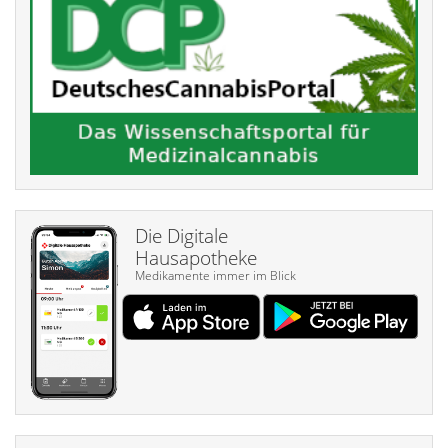
Die Digitale
Hausapotheke
Medikamente immer im Blick