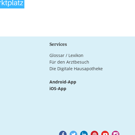
Services
Glossar / Lexikon
Für den Arztbesuch
Die Digitale Hausapotheke
Android-App
iOS-App