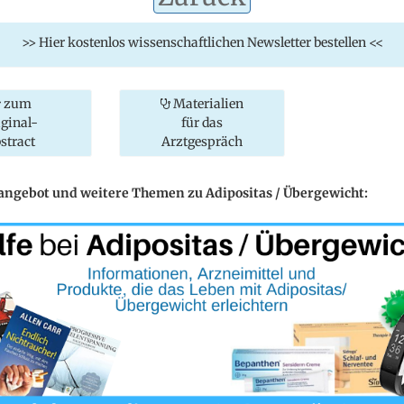
>> Hier kostenlos wissenschaftlichen Newsletter bestellen <<
zum
Materialien
iginal-
für das
stract
Arztgespräch
eangebot und weitere Themen zu Adipositas / Übergewicht: