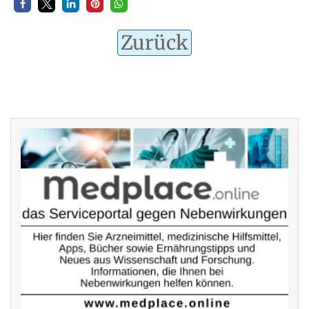
Zurück