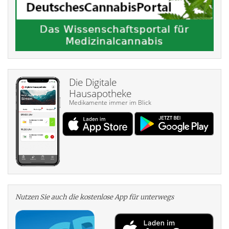
Die Digitale
Hausapotheke
Medikamente immer im Blick
Nutzen Sie auch die kosten­lose App für unterwegs