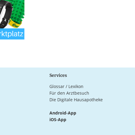
Services
Glossar / Lexikon
Für den Arztbesuch
Die Digitale Hausapotheke
Android-App
iOS-App