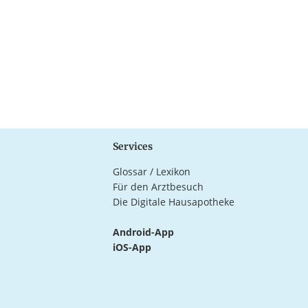
Services
Glossar / Lexikon
Für den Arztbesuch
Die Digitale Hausapotheke
Android-App
iOS-App