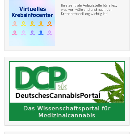
Ihre zentrale Anlaufstelle für alles,
was vor, während und nach der
Krebsbehandlung wichtig ist!