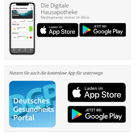
Die Digitale
Hausapotheke
Medikamente immer im Blick
Nutzen Sie auch die kosten­lose App für unterwegs