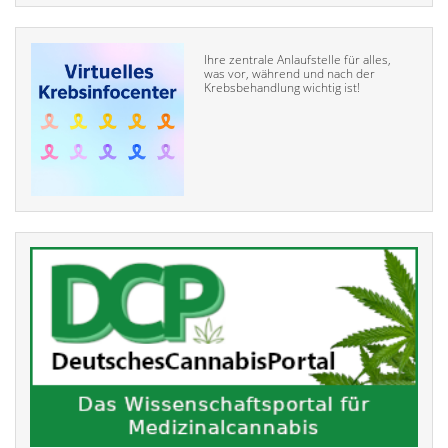
Ihre zentrale Anlaufstelle für alles,
was vor, während und nach der
Krebsbehandlung wichtig ist!