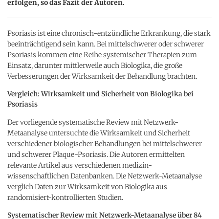
erfolgen, so das Fazit der Autoren.
Psoriasis ist eine chronisch-entzündliche Erkrankung, die stark
beeinträchtigend sein kann. Bei mittelschwerer oder schwerer
Psoriasis kommen eine Reihe systemischer Therapien zum
Einsatz, darunter mittlerweile auch Biologika, die große
Verbesserungen der Wirksamkeit der Behandlung brachten.
Vergleich: Wirksamkeit und Sicherheit von Biologika bei
Psoriasis
Der vorliegende systematische Review mit Netzwerk-
Metaanalyse untersuchte die Wirksamkeit und Sicherheit
verschiedener biologischer Behandlungen bei mittelschwerer
und schwerer Plaque-Psoriasis. Die Autoren ermittelten
relevante Artikel aus verschiedenen medizin-
wissenschaftlichen Datenbanken. Die Netzwerk-Metaanalyse
verglich Daten zur Wirksamkeit von Biologika aus
randomisiert-kontrollierten Studien.
Systematischer Review mit Netzwerk-Metaanalyse über 84