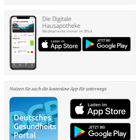
Die Digitale
Hausapotheke
Medikamente immer im Blick
Nutzen Sie auch die kosten­lose App für unterwegs