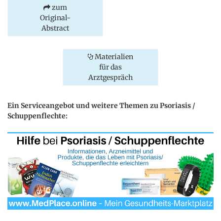
zum
Original-
Abstract
Materialien
für das
Arztgespräch
Ein Serviceangebot und weitere Themen zu Psoriasis /
Schuppenflechte: