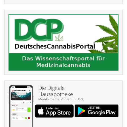
Die Digitale
Hausapotheke
Medikamente immer im Blick