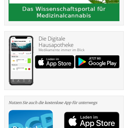
Die Digitale
Hausapotheke
Medikamente immer im Blick
Nutzen Sie auch die kosten­lose App für unterwegs