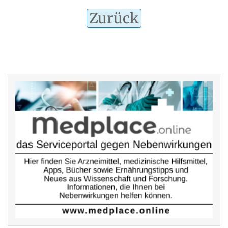
Zurück