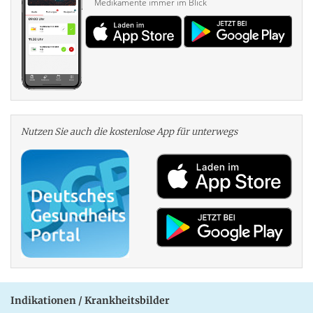
Medikamente immer im Blick
Nutzen Sie auch die kosten­lose App für unterwegs
Indikationen / Krankheitsbilder