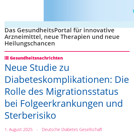
Das GesundheitsPortal für innovative
Arzneimittel, neue Therapien und neue
Heilungschancen
Gesundheitsnachrichten
Neue Studie zu
Diabeteskomplikationen: Die
Rolle des Migrationsstatus
bei Folgeerkrankungen und
Sterberisiko
1. August 2025
-
Deutsche Diabetes Gesellschaft