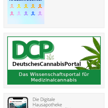
Die Digitale
Hausapotheke