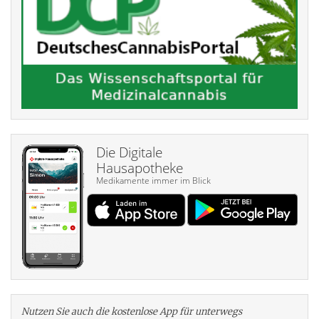
Die Digitale
Hausapotheke
Medikamente immer im Blick
Nutzen Sie auch die kosten­lose App für unterwegs