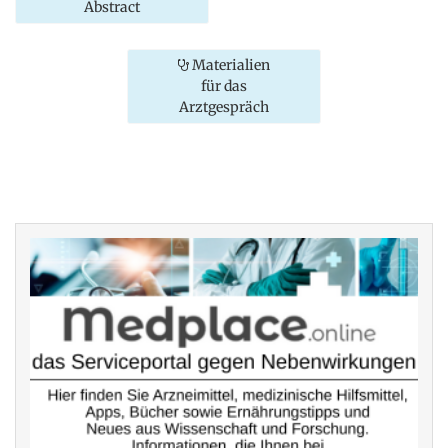
Abstract
Materialien
für das
Arztgespräch