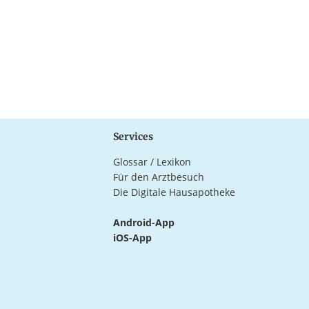
Services
Glossar / Lexikon
Für den Arztbesuch
Die Digitale Hausapotheke
Android-App
iOS-App