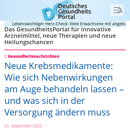
Menü
Lebenswichtiger Herz-Check: Viele Erwachsene mit angeborenem
Das GesundheitsPortal für innovative
Arzneimittel, neue Therapien und neue
Heilungschancen
Gesundheitsnachrichten
Neue Krebsmedikamente:
Wie sich Nebenwirkungen
am Auge behandeln lassen –
und was sich in der
Versorgung ändern muss
25. September 2025
-