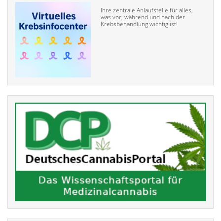
Ihre zentrale Anlaufstelle für alles,
was vor, während und nach der
Krebsbehandlung wichtig ist!