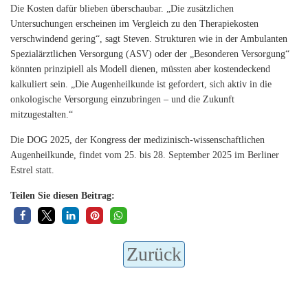
Die Kosten dafür blieben überschaubar. „Die zusätzlichen
Untersuchungen erscheinen im Vergleich zu den Therapiekosten
verschwindend gering“, sagt Steven. Strukturen wie in der Ambulanten
Spezialärztlichen Versorgung (ASV) oder der „Besonderen Versorgung“
könnten prinzipiell als Modell dienen, müssten aber kostendeckend
kalkuliert sein. „Die Augenheilkunde ist gefordert, sich aktiv in die
onkologische Versorgung einzubringen – und die Zukunft
mitzugestalten.“
Die DOG 2025, der Kongress der medizinisch-wissenschaftlichen
Augenheilkunde, findet vom 25. bis 28. September 2025 im Berliner
Estrel statt.
Teilen Sie diesen Beitrag:
Zurück