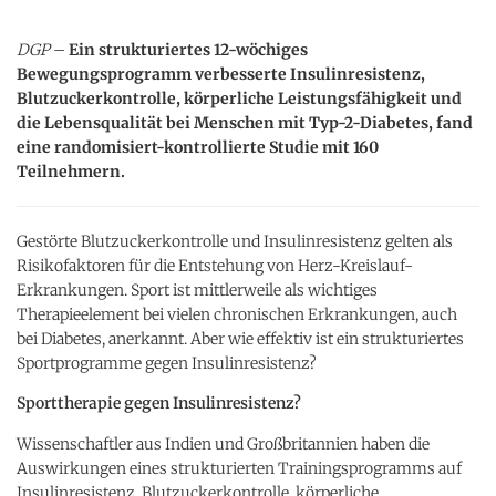
DGP
–
Ein strukturiertes 12-wöchiges
Bewegungsprogramm verbesserte Insulinresistenz,
Blutzuckerkontrolle, körperliche Leistungsfähigkeit und
die Lebensqualität bei Menschen mit Typ-2-Diabetes, fand
eine randomisiert-kontrollierte Studie mit 160
Teilnehmern.
Gestörte Blutzuckerkontrolle und Insulinresistenz gelten als
Risikofaktoren für die Entstehung von Herz-Kreislauf-
Erkrankungen. Sport ist mittlerweile als wichtiges
Therapieelement bei vielen chronischen Erkrankungen, auch
bei Diabetes, anerkannt. Aber wie effektiv ist ein strukturiertes
Sportprogramme gegen Insulinresistenz?
Sporttherapie gegen Insulinresistenz?
Wissenschaftler aus Indien und Großbritannien haben die
Auswirkungen eines strukturierten Trainingsprogramms auf
Insulinresistenz, Blutzuckerkontrolle, körperliche