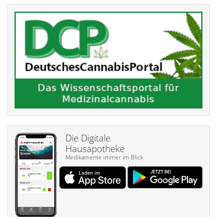
Die Digitale
Hausapotheke
Medikamente immer im Blick