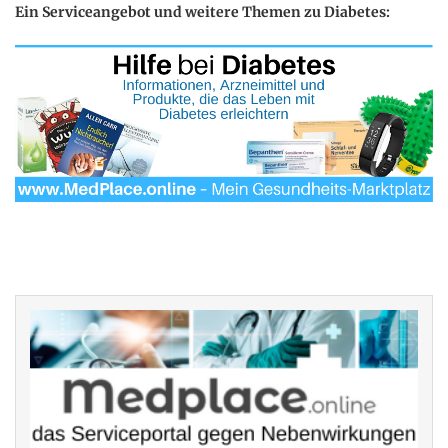
Ein Serviceangebot und weitere Themen zu Diabetes: