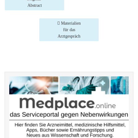
Abstract
Materialien
für das
Arztgespräch