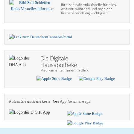
Ihre zentrale Anlaufstelle für alles,
was vor, während und nach der
Krebsbehandlung wichtig ist!
Die Digitale
Hausapotheke
Medikamente immer im Blick
Nutzen Sie auch die kosten­lose App für unterwegs