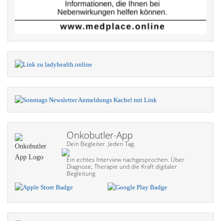
Onkobutler-App
Dein Begleiter. Jeden Tag.
Ein echtes Interview nach­gesprochen. Über
Diagnose, Therapie und die Kraft digitaler
Begleitung