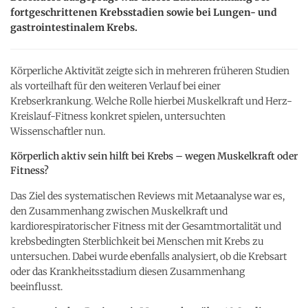
fortgeschrittenen Krebsstadien sowie bei Lungen- und
gastrointestinalem Krebs.
Körperliche Aktivität zeigte sich in mehreren früheren Studien
als vorteilhaft für den weiteren Verlauf bei einer
Krebserkrankung. Welche Rolle hierbei Muskelkraft und Herz-
Kreislauf-Fitness konkret spielen, untersuchten
Wissenschaftler nun.
Körperlich aktiv sein hilft bei Krebs – wegen Muskelkraft oder
Fitness?
Das Ziel des systematischen Reviews mit Metaanalyse war es,
den Zusammenhang zwischen Muskelkraft und
kardiorespiratorischer Fitness mit der Gesamtmortalität und
krebsbedingten Sterblichkeit bei Menschen mit Krebs zu
untersuchen. Dabei wurde ebenfalls analysiert, ob die Krebsart
oder das Krankheitsstadium diesen Zusammenhang
beeinflusst.