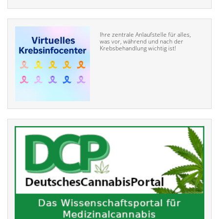
Ihre zentrale Anlaufstelle für alles,
was vor, während und nach der
Krebsbehandlung wichtig ist!