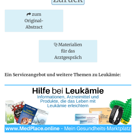
zum
Original-
Abstract
Materialien
für das
Arztgespräch
Ein Serviceangebot und weitere Themen zu Leukämie: