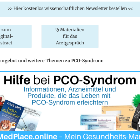
>> Hier kostenlos wissenschaftlichen Newsletter bestellen <<
zum
Materialien
iginal-
für das
stract
Arztgespräch
eangebot und weitere Themen zu PCO-Syndrom: