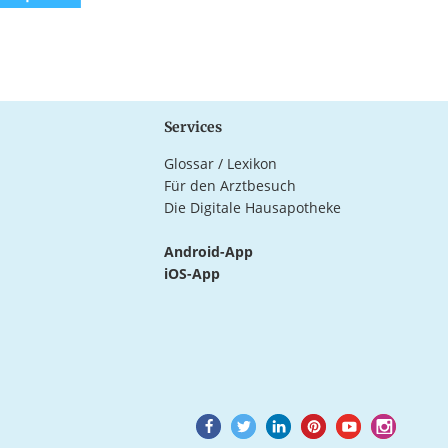
Services
Glossar / Lexikon
Für den Arztbesuch
Die Digitale Hausapotheke
Android-App
iOS-App