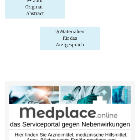
zum
Original-
Abstract
Materialien
für das
Arztgespräch