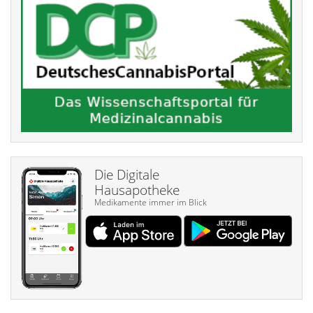
Die Digitale
Hausapotheke
Medikamente immer im Blick