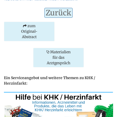
Zurück
zum
Original-
Abstract
Materialien
für das
Arztgespräch
Ein Serviceangebot und weitere Themen zu KHK /
Herzinfarkt: