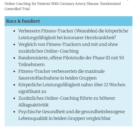
Online Coaching for Patients With Coronary Artery Disease: Randomized
Controlled Trial
Kurz & fundiert
Verbessern Fitness-Tracker (Wearables) die körperliche
Leistungsfähigkeit bei koronarer Herzkrankheit?
Vergleich von Fitness-Trackern und mit und ohne
zusätzliches Online-Coaching
Randomisierte, offene Pilotstudie der Phase III mit 50
Teilnehmern
Fitness-Tracker verbesserten die maximale
Sauerstoffaufnahme in beiden Gruppen
Körperliche Leistungsfähigkeit nahm über 12 Wochen
signifikant zu
Zusätzliches Online-Coaching führte zu höherer
Alltagsaktivität
Psychische Gesundheit und die gesundheitsbezogene
Lebensqualität in beiden Gruppen vergleichbar