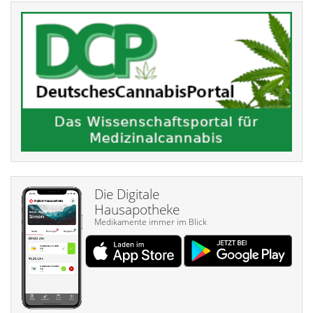
Die Digitale
Hausapotheke
Medikamente immer im Blick