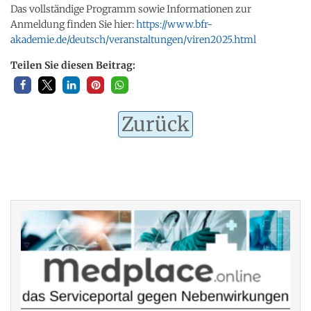
Das vollständige Programm sowie Informationen zur
Anmeldung finden Sie hier:
https://www.bfr-
akademie.de/deutsch/veranstaltungen/viren2025.html
Teilen Sie diesen Beitrag:
Zurück