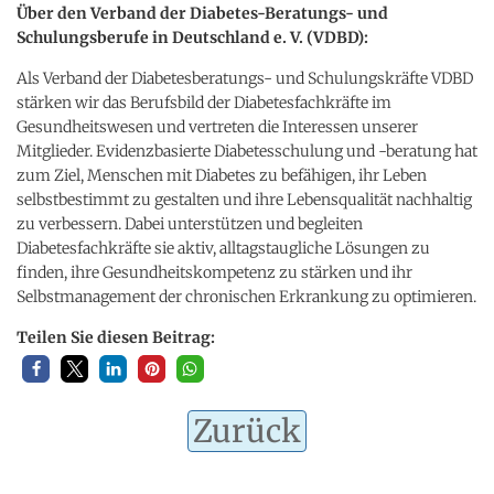
Über den Verband der Diabetes-Beratungs- und
Schulungsberufe in Deutschland e. V. (VDBD):
Als Verband der Diabetesberatungs- und Schulungskräfte VDBD
stärken wir das Berufsbild der Diabetesfachkräfte im
Gesundheitswesen und vertreten die Interessen unserer
Mitglieder. Evidenzbasierte Diabetesschulung und -beratung hat
zum Ziel, Menschen mit Diabetes zu befähigen, ihr Leben
selbstbestimmt zu gestalten und ihre Lebensqualität nachhaltig
zu verbessern. Dabei unterstützen und begleiten
Diabetesfachkräfte sie aktiv, alltagstaugliche Lösungen zu
finden, ihre Gesundheitskompetenz zu stärken und ihr
Selbstmanagement der chronischen Erkrankung zu optimieren.
Teilen Sie diesen Beitrag:
Zurück