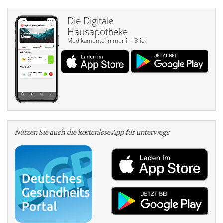
Die Digitale
Hausapotheke
Medikamente immer im Blick
Nutzen Sie auch die kosten­lose App für unterwegs