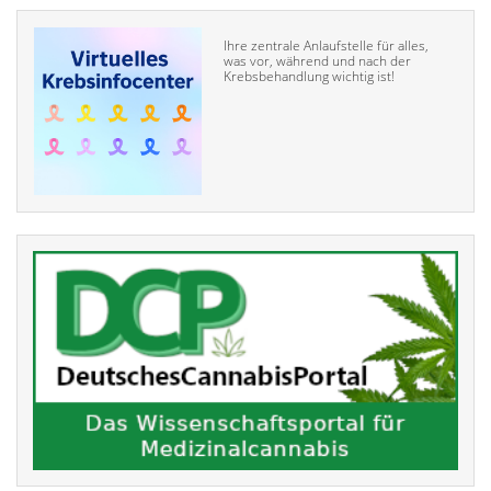
Ihre zentrale Anlaufstelle für alles,
was vor, während und nach der
Krebsbehandlung wichtig ist!