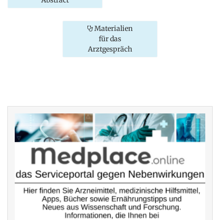
Materialien
für das
Arztgespräch