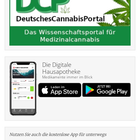
Die Digitale
Hausapotheke
Medikamente immer im Blick
Nutzen Sie auch die kosten­lose App für unterwegs