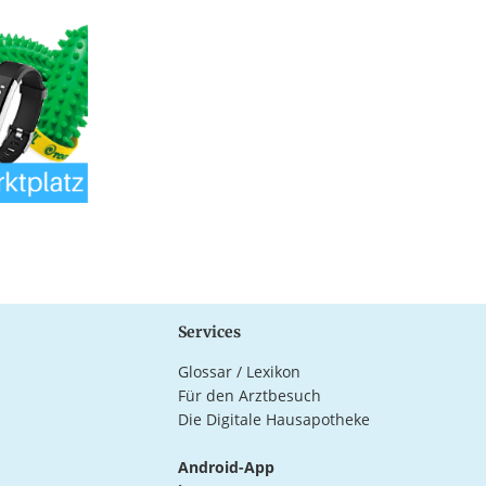
Services
Glossar / Lexikon
Für den Arztbesuch
Die Digitale Hausapotheke
Android-App