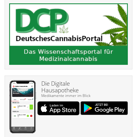
Die Digitale
Hausapotheke
Medikamente immer im Blick