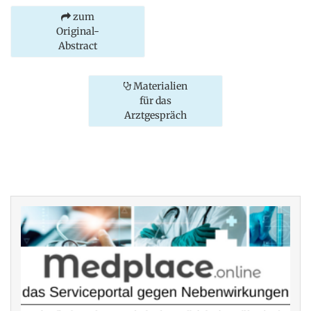
zum
Original-
Abstract
Materialien
für das
Arztgespräch