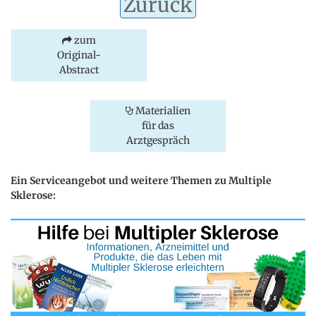
Zurück
zum
Original-
Abstract
Materialien
für das
Arztgespräch
Ein Serviceangebot und weitere Themen zu Multiple
Sklerose: