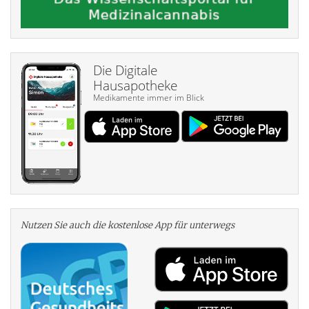
Die Digitale
Hausapotheke
Medikamente immer im Blick
Nutzen Sie auch die kosten­lose App für unterwegs