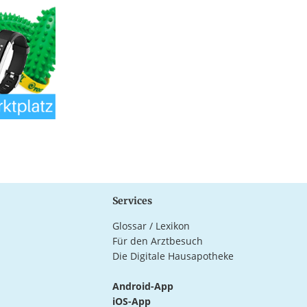
Services
Glossar / Lexikon
Für den Arztbesuch
Die Digitale Hausapotheke
Android-App
iOS-App