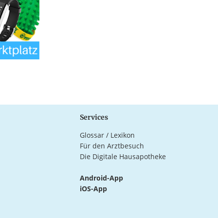
Services
Glossar / Lexikon
Für den Arztbesuch
Die Digitale Hausapotheke
Android-App
iOS-App