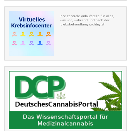
Ihre zentrale Anlaufstelle für alles,
was vor, während und nach der
Krebsbehandlung wichtig ist!