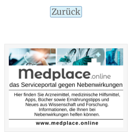
Zurück