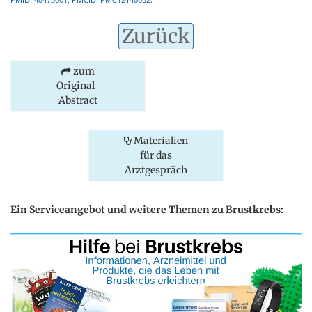
Zurück
zum
Original-
Abstract
Materialien
für das
Arztgespräch
Ein Serviceangebot und weitere Themen zu Brustkrebs: