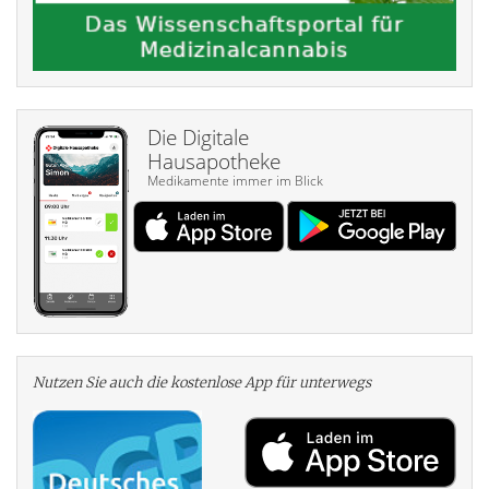
Die Digitale
Hausapotheke
Medikamente immer im Blick
Nutzen Sie auch die kosten­lose App für unterwegs