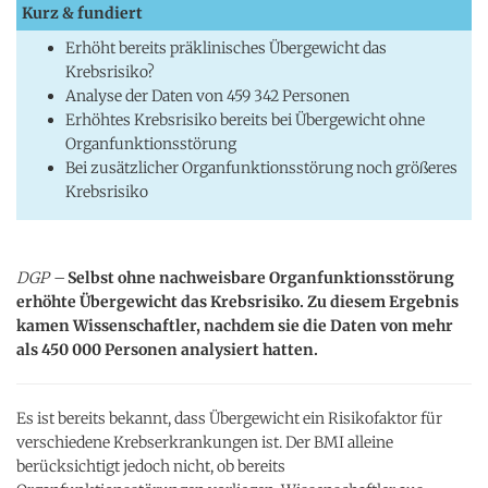
Kurz & fundiert
Erhöht bereits präklinisches Übergewicht das
Krebsrisiko?
Analyse der Daten von 459 342 Personen
Erhöhtes Krebsrisiko bereits bei Übergewicht ohne
Organfunktionsstörung
Bei zusätzlicher Organfunktionsstörung noch größeres
Krebsrisiko
DGP –
Selbst ohne nachweisbare Organfunktionsstörung
erhöhte Übergewicht das Krebsrisiko. Zu diesem Ergebnis
kamen Wissenschaftler, nachdem sie die Daten von mehr
als 450 000 Personen analysiert hatten.
Es ist bereits bekannt, dass Übergewicht ein Risikofaktor für
verschiedene Krebserkrankungen ist. Der BMI alleine
berücksichtigt jedoch nicht, ob bereits