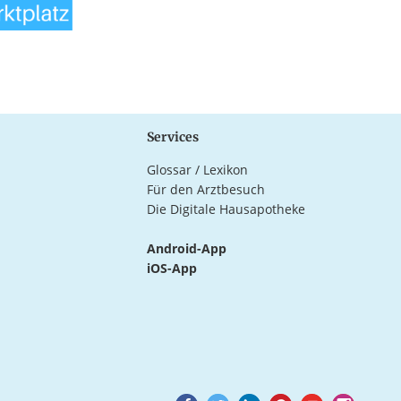
Services
Glossar / Lexikon
Für den Arztbesuch
Die Digitale Hausapotheke
Android-App
iOS-App