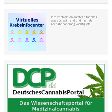
Ihre zentrale Anlaufstelle für alles,
was vor, während und nach der
Krebsbehandlung wichtig ist!