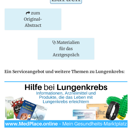
zum
Original-
Abstract
Materialien
für das
Arztgespräch
Ein Serviceangebot und weitere Themen zu Lungenkrebs: