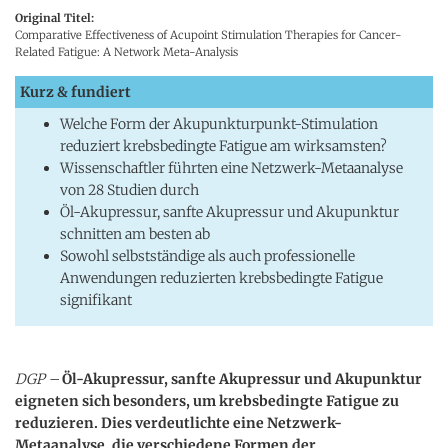
Original Titel:
Comparative Effectiveness of Acupoint Stimulation Therapies for Cancer-
Related Fatigue: A Network Meta-Analysis
Kurz & fundiert
Welche Form der Akupunkturpunkt-Stimulation
reduziert krebsbedingte Fatigue am wirksamsten?
Wissenschaftler führten eine Netzwerk-Metaanalyse
von 28 Studien durch
Öl-Akupressur, sanfte Akupressur und Akupunktur
schnitten am besten ab
Sowohl selbstständige als auch professionelle
Anwendungen reduzierten krebsbedingte Fatigue
signifikant
DGP –
Öl-Akupressur, sanfte Akupressur und Akupunktur
eigneten sich besonders, um krebsbedingte Fatigue zu
reduzieren. Dies verdeutlichte eine Netzwerk-
Metaanalyse, die verschiedene Formen der