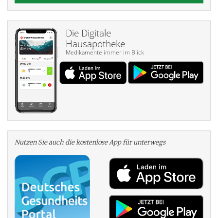
Die Digitale
Hausapotheke
Medikamente immer im Blick
Nutzen Sie auch die kosten­lose App für unterwegs