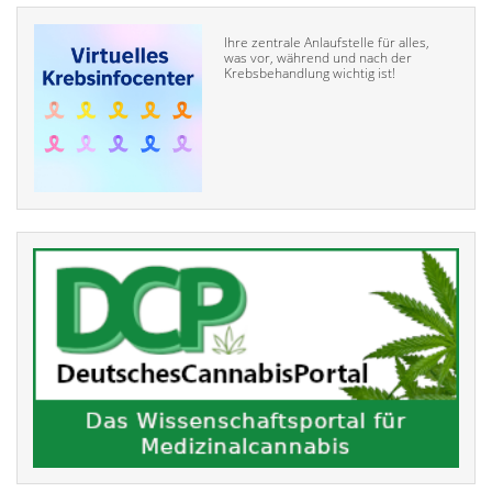
Ihre zentrale Anlaufstelle für alles,
was vor, während und nach der
Krebsbehandlung wichtig ist!