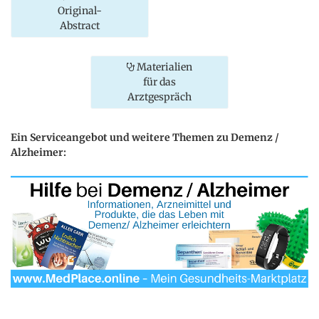
Original-
Abstract
Materialien
für das
Arztgespräch
Ein Serviceangebot und weitere Themen zu Demenz /
Alzheimer: