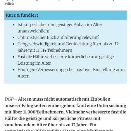
Beliefs
Kurz & fundiert
Ist körperlicher und geistiger Abbau im Alter
unausweichlich?
Optimistischer Blick auf Alterung relevant?
Gehgeschwindigkeit und Denkleistung über bis zu 12
Jahre mit 11 314 Teilnehmern
Fast die Hälfte verbesserte körperliche und geistige
Leistung im Alter
Häufigere Verbesserungen bei positiver Einstellung zum
Altern
DGP
–
Altern muss nicht automatisch mit Einbußen
unserer Fähigkeiten einhergehen, fand eine Untersuchung
mit über 11 000 Teilnehmern. Vielmehr verbesserte fast die
Hälfte die geistige und körperliche Fitness mit
zunehmendem Alter über bis zu 12 Jahre. Ein