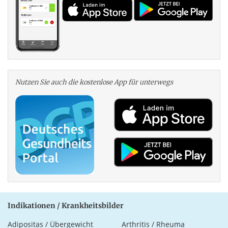
Nutzen Sie auch die kosten­lose App für unterwegs
Indikationen / Krankheitsbilder
Adipositas / Übergewicht
Arthritis / Rheuma