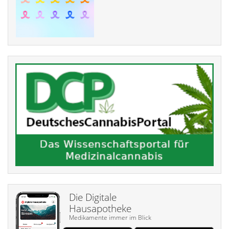
Die Digitale
Hausapotheke
Medikamente immer im Blick