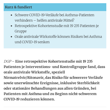
Kurz & fundiert
Schwere COVID-19-Verläufe bei Asthma-Patienten
verhindern – helfen antivirale Mittel?
Retrospektive Kohortenstudie mit 19 235 Patienten je
Gruppe
Orale antivirale Wirkstoffe können Risiken bei Asthma
und COVID-19 senken
DGP
–
Eine retrospektive Kohortenstudie mit 19 235
Patienten je Interventions- und Kontrollgruppe fand, dass
orale antivirale Wirkstoffe, speziell
Nirmatrelvir/Ritonavir, das Risiko für schwerere Verläufe
sowie unerwünschte Ereignisse, inklusive Sterblichkeit
oder stationäre Behandlungen aus allen Gründen, bei
Patienten mit Asthma und zu Beginn nicht-schwerem
COVID-19 reduzieren können.