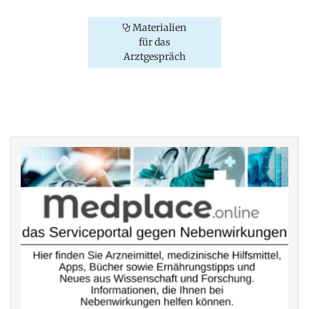
Materialien
für das
Arztgespräch