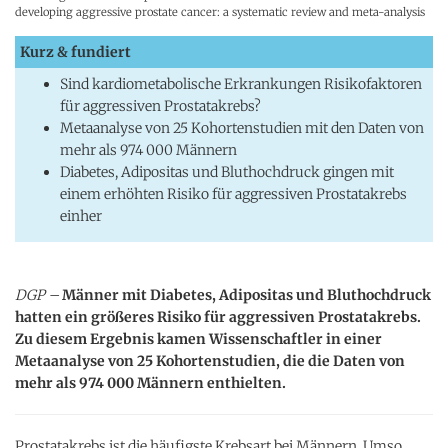
developing aggressive prostate cancer: a systematic review and meta-analysis
Kurz & fundiert
Sind kardiometabolische Erkrankungen Risikofaktoren
für aggressiven Prostatakrebs?
Metaanalyse von 25 Kohortenstudien mit den Daten von
mehr als 974 000 Männern
Diabetes, Adipositas und Bluthochdruck gingen mit
einem erhöhten Risiko für aggressiven Prostatakrebs
einher
DGP –
Männer mit Diabetes, Adipositas und Bluthochdruck
hatten ein größeres Risiko für aggressiven Prostatakrebs.
Zu diesem Ergebnis kamen Wissenschaftler in einer
Metaanalyse von 25 Kohortenstudien, die die Daten von
mehr als 974 000 Männern enthielten.
Prostatakrebs ist die häufigste Krebsart bei Männern. Umso