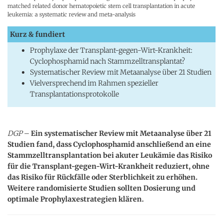
matched related donor hematopoietic stem cell transplantation in acute
leukemia: a systematic review and meta-analysis
Kurz & fundiert
Prophylaxe der Transplant-gegen-Wirt-Krankheit:
Cyclophosphamid nach Stammzelltransplantat?
Systematischer Review mit Metaanalyse über 21 Studien
Vielversprechend im Rahmen spezieller
Transplantationsprotokolle
DGP
–
Ein systematischer Review mit Metaanalyse über 21
Studien fand, dass Cyclophosphamid anschließend an eine
Stammzelltransplantation bei akuter Leukämie das Risiko
für die Transplant-gegen-Wirt-Krankheit reduziert, ohne
das Risiko für Rückfälle oder Sterblichkeit zu erhöhen.
Weitere randomisierte Studien sollten Dosierung und
optimale Prophylaxestrategien klären.