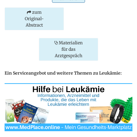
zum
Original-
Abstract
Materialien
für das
Arztgespräch
Ein Serviceangebot und weitere Themen zu Leukämie: