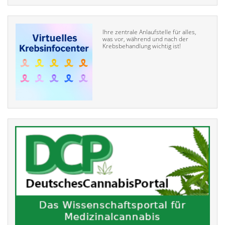
Ihre zentrale Anlaufstelle für alles,
was vor, während und nach der
Krebsbehandlung wichtig ist!