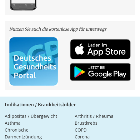
Nutzen Sie auch die kosten­lose App für unterwegs
Indikationen / Krankheitsbilder
Adipositas / Übergewicht
Arthritis / Rheuma
Asthma
Brustkrebs
Chronische
COPD
Darmentzündung
Corona