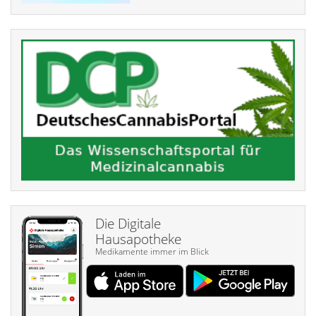
Die Digitale
Hausapotheke
Medikamente immer im Blick