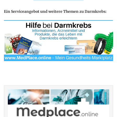
Ein Serviceangebot und weitere Themen zu Darmkrebs: