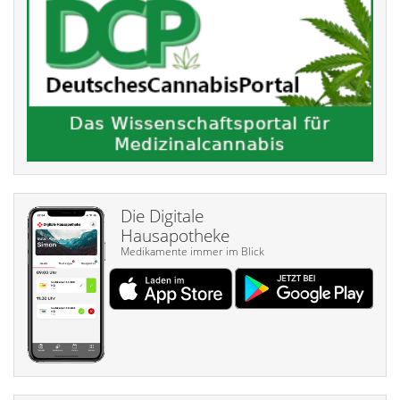
Die Digitale
Hausapotheke
Medikamente immer im Blick