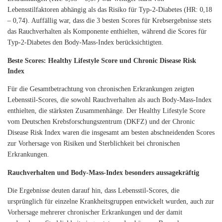
Lebensstilfaktoren abhängig als das Risiko für Typ-2-Diabetes (HR: 0,18
– 0,74). Auffällig war, dass die 3 besten Scores für Krebsergebnisse stets
das Rauchverhalten als Komponente enthielten, während die Scores für
Typ-2-Diabetes den Body-Mass-Index berücksichtigten.
Beste Scores: Healthy Lifestyle Score und Chronic Disease Risk
Index
Für die Gesamtbetrachtung von chronischen Erkrankungen zeigten
Lebensstil-Scores, die sowohl Rauchverhalten als auch Body-Mass-Index
enthielten, die stärksten Zusammenhänge. Der Healthy Lifestyle Score
vom Deutschen Krebsforschungszentrum (DKFZ) und der Chronic
Disease Risk Index waren die insgesamt am besten abschneidenden Scores
zur Vorhersage von Risiken und Sterblichkeit bei chronischen
Erkrankungen.
Rauchverhalten und Body-Mass-Index besonders aussagekräftig
Die Ergebnisse deuten darauf hin, dass Lebensstil-Scores, die
ursprünglich für einzelne Krankheitsgruppen entwickelt wurden, auch zur
Vorhersage mehrerer chronischer Erkrankungen und der damit