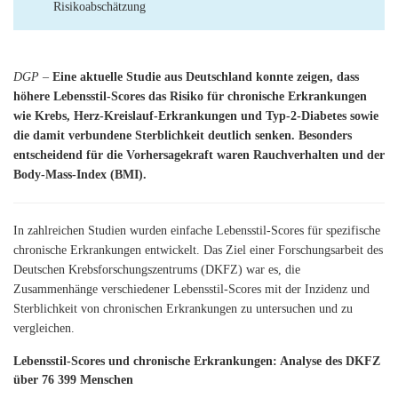
Risikoabschätzung
DGP
–
Eine aktuelle Studie aus Deutschland konnte zeigen, dass
höhere Lebensstil-Scores das Risiko für chronische Erkrankungen
wie Krebs, Herz-Kreislauf-Erkrankungen und Typ-2-Diabetes sowie
die damit verbundene Sterblichkeit deutlich senken. Besonders
entscheidend für die Vorhersagekraft waren Rauchverhalten und der
Body-Mass-Index (BMI).
In zahlreichen Studien wurden einfache Lebensstil-Scores für spezifische
chronische Erkrankungen entwickelt. Das Ziel einer Forschungsarbeit des
Deutschen Krebsforschungszentrums (DKFZ) war es, die
Zusammenhänge verschiedener Lebensstil-Scores mit der Inzidenz und
Sterblichkeit von chronischen Erkrankungen zu untersuchen und zu
vergleichen.
Lebensstil-Scores und chronische Erkrankungen: Analyse des DKFZ
über 76 399 Menschen