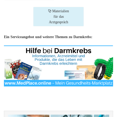
Materialien
für das
Arztgespräch
Ein Serviceangebot und weitere Themen zu Darmkrebs: