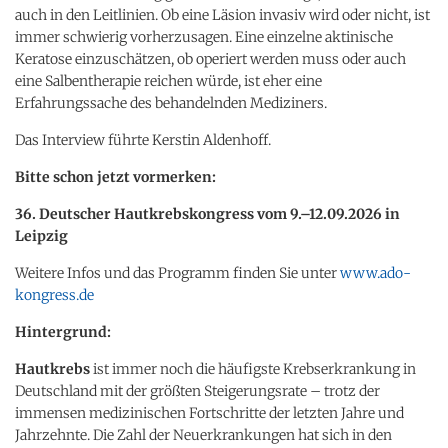
auch in den Leitlinien. Ob eine Läsion invasiv wird oder nicht, ist
immer schwierig vorherzusagen. Eine einzelne aktinische
Keratose einzuschätzen, ob operiert werden muss oder auch
eine Salbentherapie reichen würde, ist eher eine
Erfahrungssache des behandelnden Mediziners.
Das Interview führte Kerstin Aldenhoff.
Bitte schon jetzt vormerken:
36. Deutscher Hautkrebskongress vom 9.–12.09.2026 in
Leipzig
Weitere Infos und das Programm finden Sie unter
www.ado-
kongress.de
Hintergrund:
Hautkrebs
ist immer noch die häufigste Krebserkrankung in
Deutschland mit der größten Steigerungsrate – trotz der
immensen medizinischen Fortschritte der letzten Jahre und
Jahrzehnte. Die Zahl der Neuerkrankungen hat sich in den