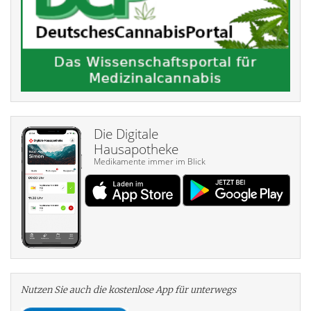
Die Digitale
Hausapotheke
Medikamente immer im Blick
Nutzen Sie auch die kosten­lose App für unterwegs