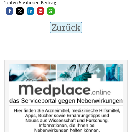
Teilen Sie diesen Beitrag:
Zurück