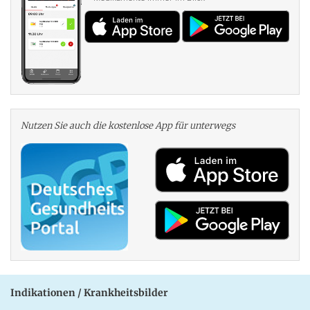
Nutzen Sie auch die kosten­lose App für unterwegs
Indikationen / Krankheitsbilder