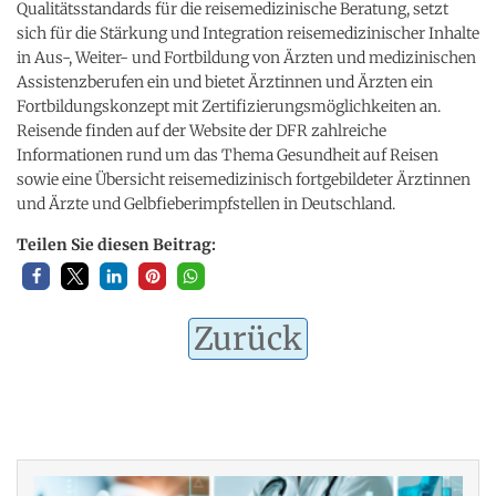
Qualitätsstandards für die reisemedizinische Beratung, setzt
sich für die Stärkung und Integration reisemedizinischer Inhalte
in Aus-, Weiter- und Fortbildung von Ärzten und medizinischen
Assistenzberufen ein und bietet Ärztinnen und Ärzten ein
Fortbildungskonzept mit Zertifizierungsmöglichkeiten an.
Reisende finden auf der Website der DFR zahlreiche
Informationen rund um das Thema Gesundheit auf Reisen
sowie eine Übersicht reisemedizinisch fortgebildeter Ärztinnen
und Ärzte und Gelbfieberimpfstellen in Deutschland.
Teilen Sie diesen Beitrag:
Zurück