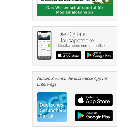
Die Digitale
Hausapotheke
Medikamente immer im Blick
Nutzen Sie auch die kosten­lose App für
unterwegs