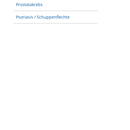
Prostatakrebs
Psoriasis / Schuppenflechte