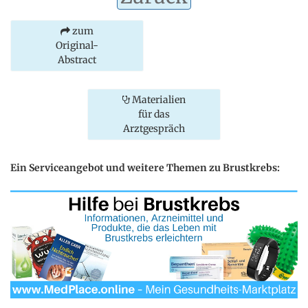
zum
Original-
Abstract
Materialien
für das
Arztgespräch
Ein Serviceangebot und weitere Themen zu Brustkrebs: