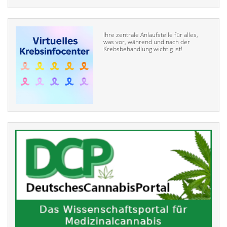
Ihre zentrale Anlaufstelle für alles,
was vor, während und nach der
Krebsbehandlung wichtig ist!