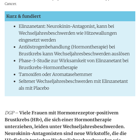
Cancer.
Kurz & fundiert
Elinzanetant: Neurokinin-Antagonist, kann bei
Wechseljahresbeschwerden wie Hitzewallungen
eingesetzt werden
Antiöstrogenbehandlung (Hormontherapie) bei
Brustkrebs kann Wechseljahresbeschwerden auslösen
Phase-3-Studie zur Wirksamkeit von Elinzanetant bei
Brustkrebs-Hormontherapie
Tamoxifen oder Aromatasehemmer
Seltener Wechseljahresbeschwerden mit Elinzanetant
als mit Placebo
DGP
–
Viele Frauen mit Hormonrezeptor-positivem
Brustkrebs (HR+), die sich einer Hormontherapie
unterziehen, leiden unter Wechseljahresbeschwerden.
Neurokinin-Antagonisten sind neue Wirkstoffe, die die