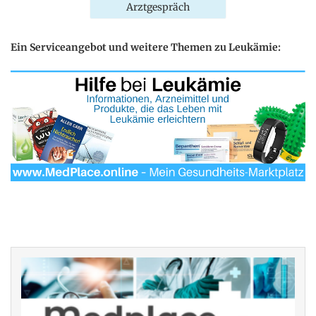
Arztgespräch
Ein Serviceangebot und weitere Themen zu Leukämie: