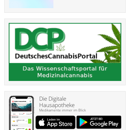
Die Digitale
Hausapotheke
Medikamente immer im Blick