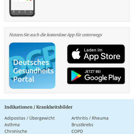
Nutzen Sie auch die kosten­lose App für unterwegs
Indikationen / Krankheitsbilder
Adipositas / Übergewicht
Arthritis / Rheuma
Asthma
Brustkrebs
Chronische
COPD