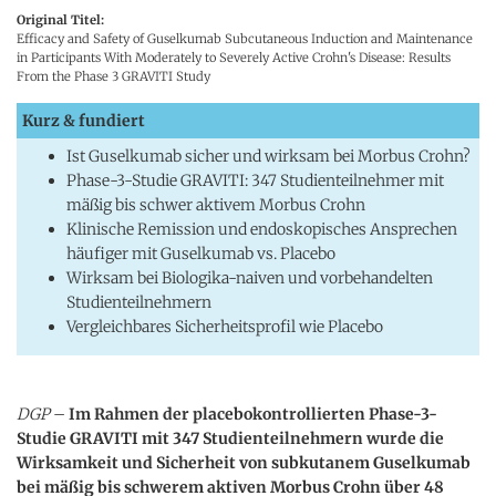
Original Titel:
Efficacy and Safety of Guselkumab Subcutaneous Induction and Maintenance
in Participants With Moderately to Severely Active Crohn's Disease: Results
From the Phase 3 GRAVITI Study
Kurz & fundiert
Ist Guselkumab sicher und wirksam bei Morbus Crohn?
Phase-3-Studie GRAVITI: 347 Studienteilnehmer mit
mäßig bis schwer aktivem Morbus Crohn
Klinische Remission und endoskopisches Ansprechen
häufiger mit Guselkumab vs. Placebo
Wirksam bei Biologika-naiven und vorbehandelten
Studienteilnehmern
Vergleichbares Sicherheitsprofil wie Placebo
DGP
–
Im Rahmen der placebokontrollierten Phase-3-
Studie GRAVITI mit 347 Studienteilnehmern wurde die
Wirksamkeit und Sicherheit von subkutanem Guselkumab
bei mäßig bis schwerem aktiven Morbus Crohn über 48