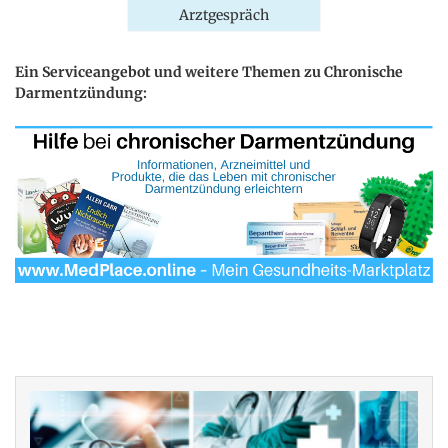
Arztgespräch
Ein Serviceangebot und weitere Themen zu Chronische
Darmentzündung: