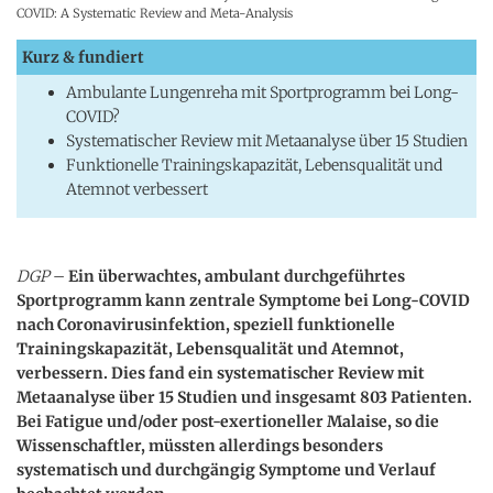
COVID: A Systematic Review and Meta-Analysis
Kurz & fundiert
Ambulante Lungenreha mit Sportprogramm bei Long-
COVID?
Systematischer Review mit Metaanalyse über 15 Studien
Funktionelle Trainingskapazität, Lebensqualität und
Atemnot verbessert
DGP
–
Ein überwachtes, ambulant durchgeführtes
Sportprogramm kann zentrale Symptome bei Long-COVID
nach Coronavirusinfektion, speziell funktionelle
Trainingskapazität, Lebensqualität und Atemnot,
verbessern. Dies fand ein systematischer Review mit
Metaanalyse über 15 Studien und insgesamt 803 Patienten.
Bei Fatigue und/oder post-exertioneller Malaise, so die
Wissenschaftler, müssten allerdings besonders
systematisch und durchgängig Symptome und Verlauf