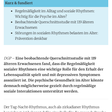
Kurz & fundiert
Regelmäßigkeit im Alltag und soziale Rhythmen:
Wichtig für die Psyche im Alter?
Beobachtende Querschnittsstudie mit 119 älteren
Erwachsenen
Störungen in sozialen Rhythmen belasten im Alter:
Prävention denkbar
DGP
–
Eine beobachtende Querschnittsstudie mit 119
älteren Erwachsenen fand, dass die Regelmäßigkeit
sozialer Rhythmen eine wichtige Rolle für den Erhalt der
Lebensqualität spielt und mit depressiven Symptomen
assoziiert ist. Die psychische Gesundheit im Alter könnte
demnach möglicherweise gezielt durch regelmäßige
soziale Interaktionen unterstützt werden.
Der Tag-Nacht-Rhythmus, auch als zirkadianer Rhythmus