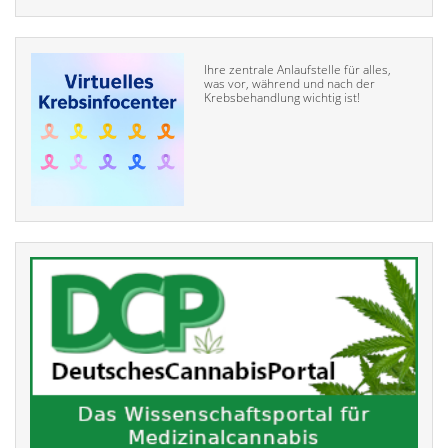
Ihre zentrale Anlaufstelle für alles,
was vor, während und nach der
Krebsbehandlung wichtig ist!