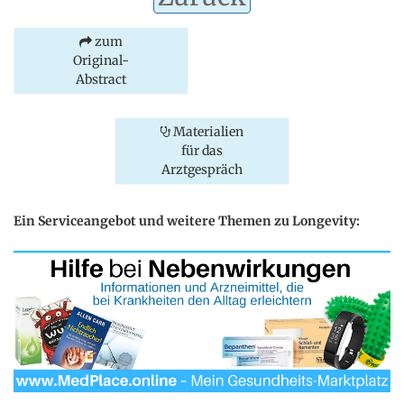
zum
Original-
Abstract
Materialien
für das
Arztgespräch
Ein Serviceangebot und weitere Themen zu Longevity: