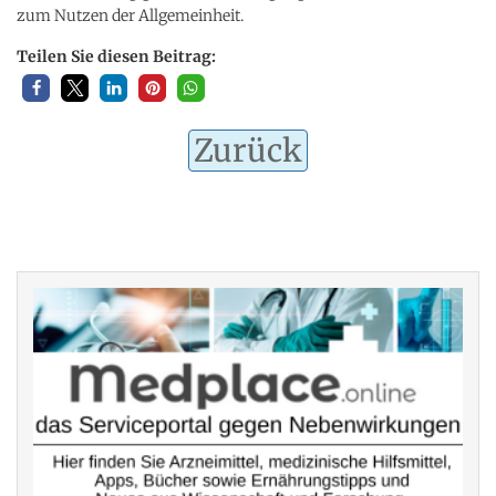
zum Nutzen der Allgemeinheit.
Teilen Sie diesen Beitrag:
Zurück