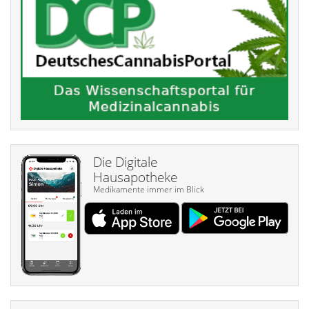
Die Digitale
Hausapotheke
Medikamente immer im Blick