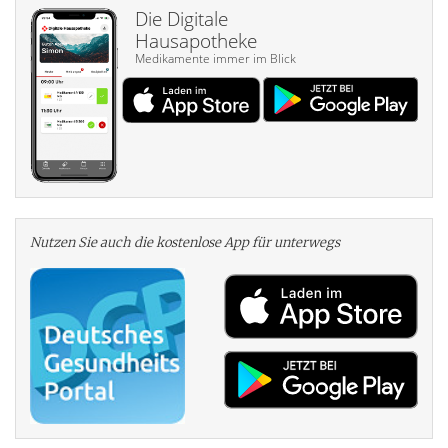
Die Digitale
Hausapotheke
Medikamente immer im Blick
Nutzen Sie auch die kosten­lose App für unterwegs