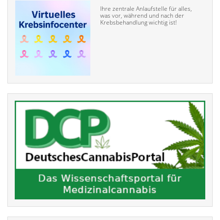
Ihre zentrale Anlaufstelle für alles,
was vor, während und nach der
Krebsbehandlung wichtig ist!