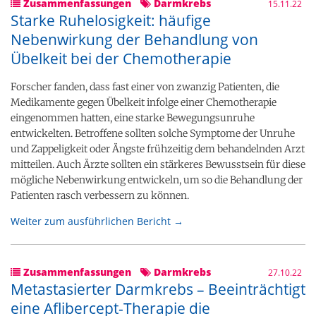
Zusammenfassungen
Darmkrebs
15.11.22
Starke Ruhelosigkeit: häufige
Nebenwirkung der Behandlung von
Übelkeit bei der Chemotherapie
Forscher fanden, dass fast einer von zwanzig Patienten, die
Medikamente gegen Übelkeit infolge einer Chemotherapie
eingenommen hatten, eine starke Bewegungsunruhe
entwickelten. Betroffene sollten solche Symptome der Unruhe
und Zappeligkeit oder Ängste frühzeitig dem behandelnden Arzt
mitteilen. Auch Ärzte sollten ein stärkeres Bewusstsein für diese
mögliche Nebenwirkung entwickeln, um so die Behandlung der
Patienten rasch verbessern zu können.
Weiter zum ausführlichen Bericht →
Zusammenfassungen
Darmkrebs
27.10.22
Metastasierter Darmkrebs – Beeinträchtigt
eine Aflibercept-Therapie die