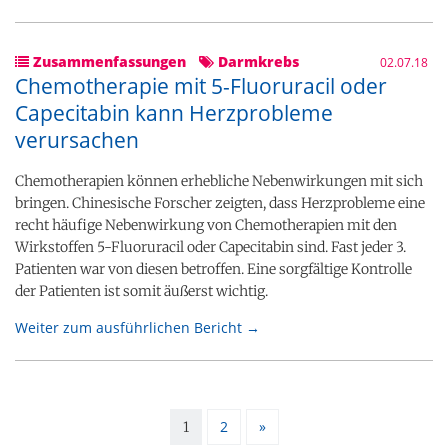
Zusammenfassungen
Darmkrebs
02.07.18
Chemotherapie mit 5-Fluoruracil oder
Capecitabin kann Herzprobleme
verursachen
Chemotherapien können erhebliche Nebenwirkungen mit sich
bringen. Chinesische Forscher zeigten, dass Herzprobleme eine
recht häufige Nebenwirkung von Chemotherapien mit den
Wirkstoffen 5-Fluoruracil oder Capecitabin sind. Fast jeder 3.
Patienten war von diesen betroffen. Eine sorgfältige Kontrolle
der Patienten ist somit äußerst wichtig.
Weiter zum ausführlichen Bericht →
2
»
1