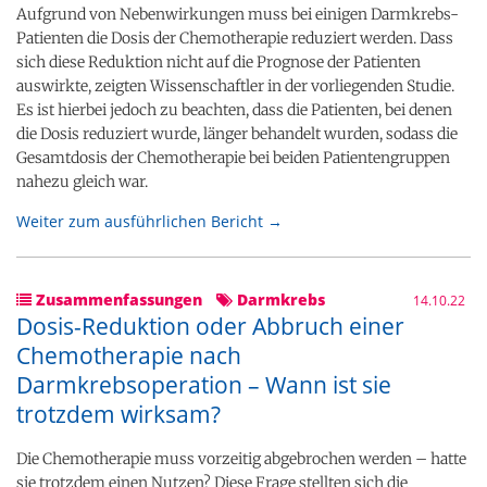
Aufgrund von Nebenwirkungen muss bei einigen Darmkrebs-
Patienten die Dosis der Chemotherapie reduziert werden. Dass
sich diese Reduktion nicht auf die Prognose der Patienten
auswirkte, zeigten Wissenschaftler in der vorliegenden Studie.
Es ist hierbei jedoch zu beachten, dass die Patienten, bei denen
die Dosis reduziert wurde, länger behandelt wurden, sodass die
Gesamtdosis der Chemotherapie bei beiden Patientengruppen
nahezu gleich war.
Weiter zum ausführlichen Bericht →
Zusammenfassungen
Darmkrebs
14.10.22
Dosis-Reduktion oder Abbruch einer
Chemotherapie nach
Darmkrebsoperation – Wann ist sie
trotzdem wirksam?
Die Chemotherapie muss vorzeitig abgebrochen werden – hatte
sie trotzdem einen Nutzen? Diese Frage stellten sich die