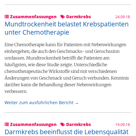
Zusammenfassungen
Darmkrebs
24.09.18
Mundtrockenheit belastet Krebspatienten
unter Chemotherapie
Eine Chemotherapie kann für Patienten mit Nebenwirkungen
einhergehen, die auch den Geschmacks- und Geruchssinn
umfassen. Mundtrockenheit betrifft die Patienten am
häufigsten, wie diese Studie zeigte. Unterschiedliche
chemotherapeutische Wirkstoffe sind mit verschiedenen
Änderungen von Geschmack und Geruch verbunden. Kenntnis
darüber kann die Behandlung dieser Nebenwirkungen
verbessern.
Weiter zum ausführlichen Bericht →
Zusammenfassungen
Darmkrebs
19.09.18
Darmkrebs beeinflusst die Lebensqualität