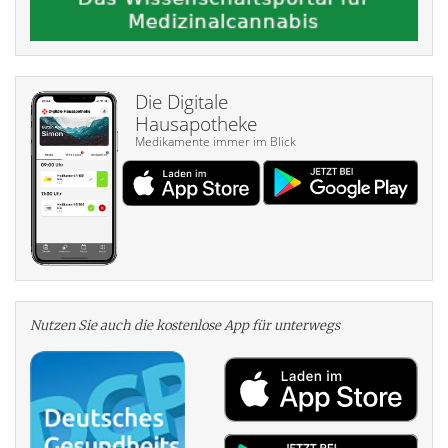
Die Digitale
Hausapotheke
Medikamente immer im Blick
Nutzen Sie auch die kosten­lose App für unterwegs