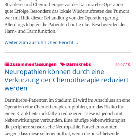
Strahlen- und Chemotherapie vor der Darmkrebs-Operation
gute Erfolge. Besonders das lokale Wiederauftreten des Tumors
war mit Hilfe dieser Behandlung von der Operation gering.
Allerdings klagten die Patienten häufig über Beschwerden der
Harn- und Darmfunktion.
Weiter zum ausführlichen Bericht →
Zusammenfassungen
Darmkrebs
20.07.18
Neuropathien können durch eine
Verkürzung der Chemotherapie reduziert
werden
Darmkrebs-Patienten im Stadium III wird im Anschluss an eine
Operation eine Chemotherapie empfohlen, um das Risiko für
einen Krankheitsrückfall zu reduzieren. Diese ist jedoch mit
Nebenwirkungen verbunden. Eine häufige Nebenwirkung ist
die periphere sensorische Neuropathie. Forscher konnten
zeigen, dass diese seltener auftrat, wenn die anschließende