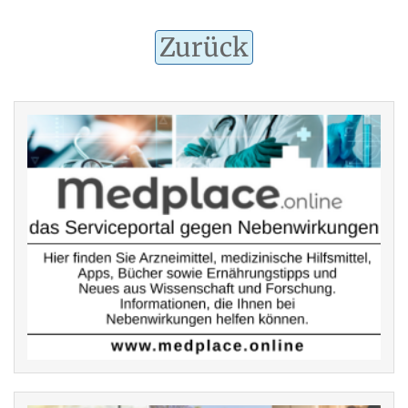
Zurück