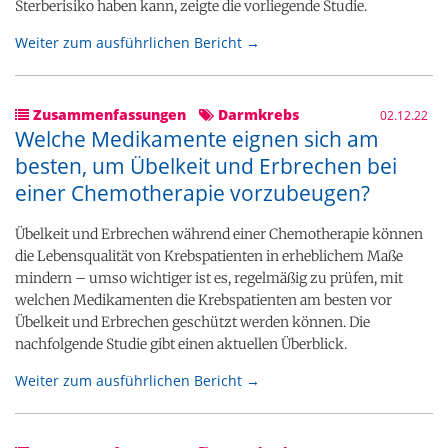
Sterberisiko haben kann, zeigte die vorliegende Studie.
Weiter zum ausführlichen Bericht →
Zusammenfassungen
Darmkrebs
02.12.22
Welche Medikamente eignen sich am
besten, um Übelkeit und Erbrechen bei
einer Chemotherapie vorzubeugen?
Übelkeit und Erbrechen während einer Chemotherapie können
die Lebensqualität von Krebspatienten in erheblichem Maße
mindern – umso wichtiger ist es, regelmäßig zu prüfen, mit
welchen Medikamenten die Krebspatienten am besten vor
Übelkeit und Erbrechen geschützt werden können. Die
nachfolgende Studie gibt einen aktuellen Überblick.
Weiter zum ausführlichen Bericht →