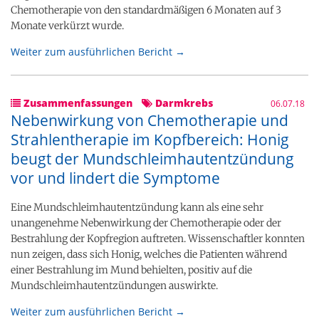
Chemotherapie von den standardmäßigen 6 Monaten auf 3
Monate verkürzt wurde.
Weiter zum ausführlichen Bericht →
Zusammenfassungen
Darmkrebs
06.07.18
Nebenwirkung von Chemotherapie und
Strahlentherapie im Kopfbereich: Honig
beugt der Mundschleimhautentzündung
vor und lindert die Symptome
Eine Mundschleimhautentzündung kann als eine sehr
unangenehme Nebenwirkung der Chemotherapie oder der
Bestrahlung der Kopfregion auftreten. Wissenschaftler konnten
nun zeigen, dass sich Honig, welches die Patienten während
einer Bestrahlung im Mund behielten, positiv auf die
Mundschleimhautentzündungen auswirkte.
Weiter zum ausführlichen Bericht →