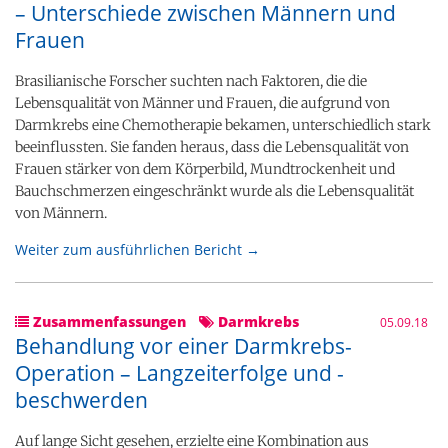
– Unterschiede zwischen Männern und
Frauen
Brasilianische Forscher suchten nach Faktoren, die die
Lebensqualität von Männer und Frauen, die aufgrund von
Darmkrebs eine Chemotherapie bekamen, unterschiedlich stark
beeinflussten. Sie fanden heraus, dass die Lebensqualität von
Frauen stärker von dem Körperbild, Mundtrockenheit und
Bauchschmerzen eingeschränkt wurde als die Lebensqualität
von Männern.
Weiter zum ausführlichen Bericht →
Zusammenfassungen
Darmkrebs
05.09.18
Behandlung vor einer Darmkrebs-
Operation – Langzeiterfolge und -
beschwerden
Auf lange Sicht gesehen, erzielte eine Kombination aus