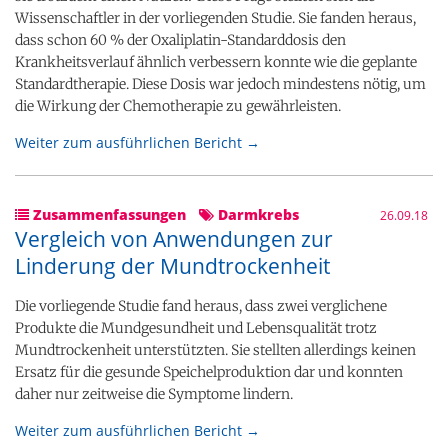
Wissenschaftler in der vorliegenden Studie. Sie fanden heraus,
dass schon 60 % der Oxaliplatin-Standarddosis den
Krankheitsverlauf ähnlich verbessern konnte wie die geplante
Standardtherapie. Diese Dosis war jedoch mindestens nötig, um
die Wirkung der Chemotherapie zu gewährleisten.
Weiter zum ausführlichen Bericht →
Zusammenfassungen
Darmkrebs
26.09.18
Vergleich von Anwendungen zur
Linderung der Mundtrockenheit
Die vorliegende Studie fand heraus, dass zwei verglichene
Produkte die Mundgesundheit und Lebensqualität trotz
Mundtrockenheit unterstützten. Sie stellten allerdings keinen
Ersatz für die gesunde Speichelproduktion dar und konnten
daher nur zeitweise die Symptome lindern.
Weiter zum ausführlichen Bericht →