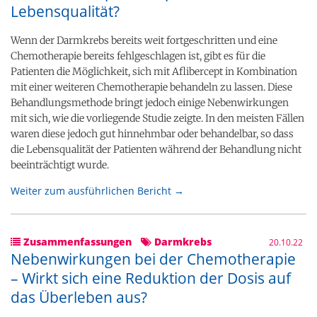
Lebensqualität?
Wenn der Darmkrebs bereits weit fortgeschritten und eine
Chemotherapie bereits fehlgeschlagen ist, gibt es für die
Patienten die Möglichkeit, sich mit Aflibercept in Kombination
mit einer weiteren Chemotherapie behandeln zu lassen. Diese
Behandlungsmethode bringt jedoch einige Nebenwirkungen
mit sich, wie die vorliegende Studie zeigte. In den meisten Fällen
waren diese jedoch gut hinnehmbar oder behandelbar, so dass
die Lebensqualität der Patienten während der Behandlung nicht
beeinträchtigt wurde.
Weiter zum ausführlichen Bericht →
Zusammenfassungen
Darmkrebs
20.10.22
Nebenwirkungen bei der Chemotherapie
– Wirkt sich eine Reduktion der Dosis auf
das Überleben aus?